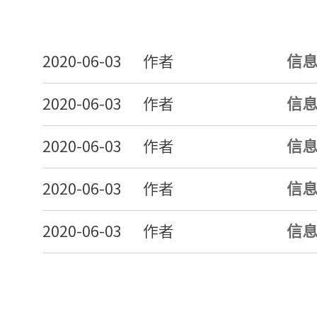
2020-06-03
作者
信
2020-06-03
作者
信
2020-06-03
作者
信
2020-06-03
作者
信
2020-06-03
作者
信